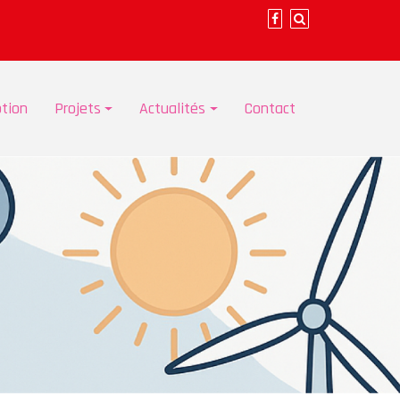
ption
Projets
Actualités
Contact